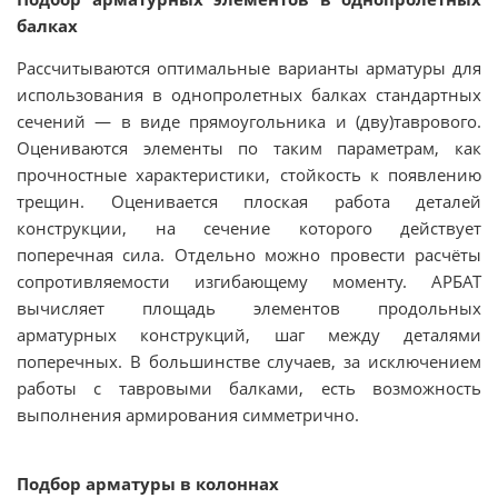
балках
Рассчитываются оптимальные варианты арматуры для
использования в однопролетных балках стандартных
сечений — в виде прямоугольника и (дву)таврового.
Оцениваются элементы по таким параметрам, как
прочностные характеристики, стойкость к появлению
трещин. Оценивается плоская работа деталей
конструкции, на сечение которого действует
поперечная сила. Отдельно можно провести расчёты
сопротивляемости изгибающему моменту. АРБАТ
вычисляет площадь элементов продольных
арматурных конструкций, шаг между деталями
поперечных. В большинстве случаев, за исключением
работы с тавровыми балками, есть возможность
выполнения армирования симметрично.
Подбор арматуры в колоннах