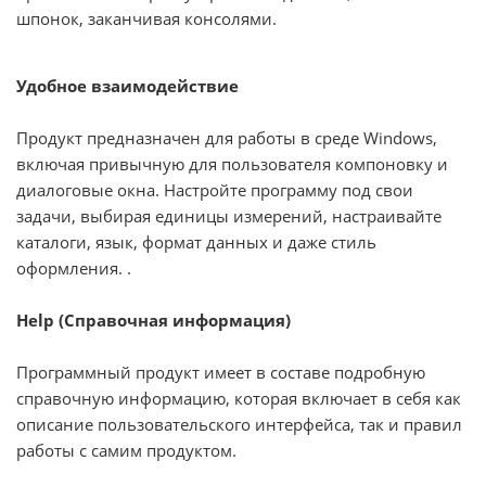
шпонок, заканчивая консолями.
Удобное взаимодействие
Продукт предназначен для работы в среде Windows,
включая привычную для пользователя компоновку и
диалоговые окна. Настройте программу под свои
задачи, выбирая единицы измерений, настраивайте
каталоги, язык, формат данных и даже стиль
оформления. .
Help (Справочная информация)
Программный продукт имеет в составе подробную
справочную информацию, которая включает в себя как
описание пользовательского интерфейса, так и правил
работы с самим продуктом.