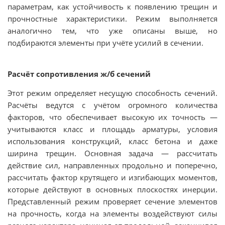
параметрам, как устойчивость к появлению трещин и
прочностные характеристики. Режим выполняется
аналогично тем, что уже описаны выше, но
подбираются элементы при учёте усилий в сечении.
Расчёт сопротивления ж/б сечений
Этот режим определяет несущую способность сечений.
Расчёты ведутся с учётом огромного количества
факторов, что обеспечивает высокую их точность —
учитываются класс и площадь арматуры, условия
использования конструкций, класс бетона и даже
ширина трещин. Основная задача — рассчитать
действие сил, направленных продольно и поперечно,
рассчитать фактор крутящего и изгибающих моментов,
которые действуют в основных плоскостях инерции.
Представленный режим проверяет сечение элементов
на прочность, когда на элементы воздействуют силы