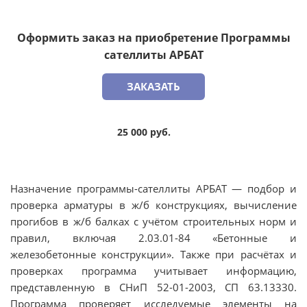
Оформить заказ на приобретение Программы
сателлиты АРБАТ
ЗАКАЗАТЬ
25 000 руб.
Назначение программы-сателлиты АРБАТ — подбор и
проверка арматуры в ж/б конструкциях, вычисление
прогибов в ж/б балках с учётом строительных норм и
правил, включая 2.03.01-84 «Бетонные и
железобетонные конструкции». Также при расчётах и
проверках программа учитывает информацию,
представленную в СНиП 52-01-2003, СП 63.13330.
Программа проверяет исследуемые элементы на