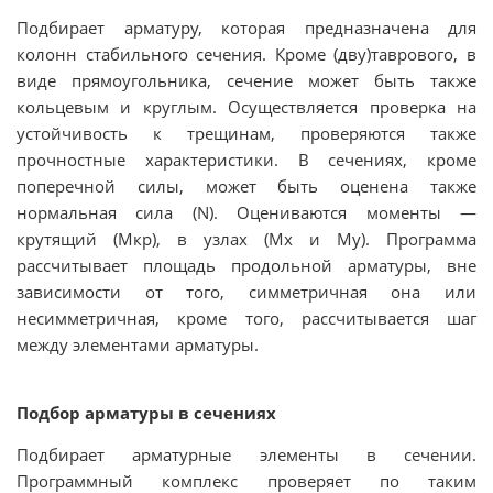
Подбирает арматуру, которая предназначена для
колонн стабильного сечения. Кроме (дву)таврового, в
виде прямоугольника, сечение может быть также
кольцевым и круглым. Осуществляется проверка на
устойчивость к трещинам, проверяются также
прочностные характеристики. В сечениях, кроме
поперечной силы, может быть оценена также
нормальная сила (N). Оцениваются моменты —
крутящий (Мкр), в узлах (Мx и Мy). Программа
рассчитывает площадь продольной арматуры, вне
зависимости от того, симметричная она или
несимметричная, кроме того, рассчитывается шаг
между элементами арматуры.
Подбор арматуры в сечениях
Подбирает арматурные элементы в сечении.
Программный комплекс проверяет по таким