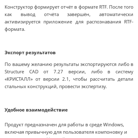
Конструктор формирует отчёт в формате RTF. После того
как вывод отчёта завершён, автоматически
активизируется приложение для распознавания RTF-
формата.
Экспорт результатов
По вашему желанию результаты экспортируются либо в
Structure CAD от 7.27 версии, либо в систему
«КРИСТАЛЛ» от версии 2.1, чтобы рассчитать детали
стальных конструкций, провести экспертизу.
Удобное взаимодействие
Продукт предназначен для работы в среде Windows,
включая привычную для пользователя компоновку и