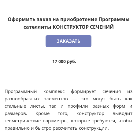
Оформить заказ на приобретение Программы
сателлиты КОНСТРУКТОР СЕЧЕНИЙ
ЗАКАЗАТЬ
17 000 руб.
Программный комплекс формирует сечения из
разнообразных элементов — это могут быть как
стальные листы, так и профили разных форм и
размеров. Кроме того, конструктор выводит
геометрические параметры, которые требуются, чтобы
правильно и быстро рассчитать конструкции.