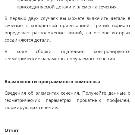
присоединяемой детали и элемента сечения.
В первых двух случаях вы можете включить деталь в
сечение с конкретной ориентацией. Третий вариант
определяет расположение линий, на основе которых
соединяются детали.
В ходе сборки тщательно контролируются
геометрические параметры получаемого сечения.
Возможности программного комплекса
Сведения об элементах сечения. Получайте данные о
геометрических параметрах прокатных профилей,
формирующих сечение.
Отчёт