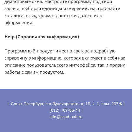
диалоговые окна. Настройте программу под свои
задачи, выбирая единицы измерений, настраивайте
каталоги, язык, формат данных и даже стиль
оформления. .
Help (Справочная информация)
Программный продукт имеет в составе подробную
справочную информацию, которая включает в себя как
описание пользовательского интерфейса, так и правил
работы с самим продуктом.
г. Санкт-Петербург, п-к Луначарского, д. 15, к. 1, пом. 267Ж |
(812) 467-86-44 |
info@scad-soft.ru